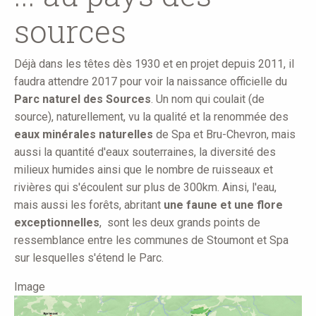
sources
Déjà dans les têtes dès 1930 et en projet depuis 2011, il
faudra attendre 2017 pour voir la naissance officielle du
Parc naturel des Sources
. Un nom qui coulait (de
source), naturellement, vu la qualité et la renommée des
eaux minérales naturelles
de Spa et Bru-Chevron, mais
aussi la quantité d'eaux souterraines, la diversité des
milieux humides ainsi que le nombre de ruisseaux et
rivières qui s'écoulent sur plus de 300km. Ainsi, l'eau,
mais aussi les forêts, abritant
une faune et une flore
exceptionnelles
, sont les deux grands points de
ressemblance entre les communes de Stoumont et Spa
sur lesquelles s'étend le Parc.
Image