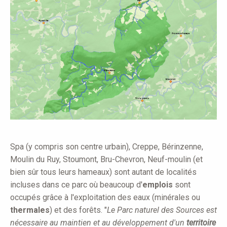
Spa (y compris son centre urbain), Creppe, Bérinzenne,
Moulin du Ruy, Stoumont, Bru-Chevron, Neuf-moulin (et
bien sûr tous leurs hameaux) sont autant de localités
incluses dans ce parc où beaucoup d'
emplois
sont
occupés grâce à l'exploitation des eaux (minérales ou
thermales
) et des forêts. "
Le Parc naturel des Sources est
nécessaire au maintien et au développement d'un
territoire