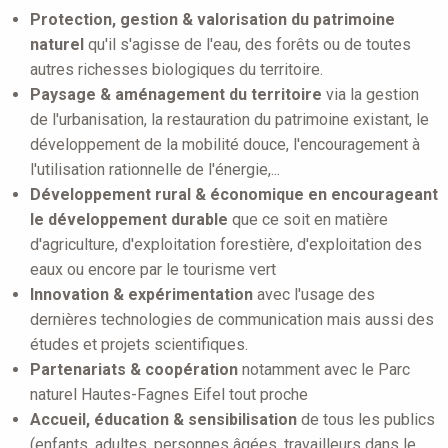
Protection, gestion & valorisation du patrimoine
naturel
qu'il s'agisse de l'eau, des forêts ou de toutes
autres richesses biologiques du territoire.
Paysage & aménagement du territoire
via la gestion
de l'urbanisation, la restauration du patrimoine existant, le
développement de la mobilité douce, l'encouragement à
l'utilisation rationnelle de l'énergie,...
Développement rural & économique en encourageant
le développement durable
que ce soit en matière
d'agriculture, d'exploitation forestière, d'exploitation des
eaux ou encore par le tourisme vert
Innovation & expérimentation
avec l'usage des
dernières technologies de communication mais aussi des
études et projets scientifiques.
Partenariats & coopération
notamment avec le Parc
naturel Hautes-Fagnes Eifel tout proche
Accueil, éducation & sensibilisation
de tous les publics
(enfants, adultes, personnes âgées, travailleurs dans le