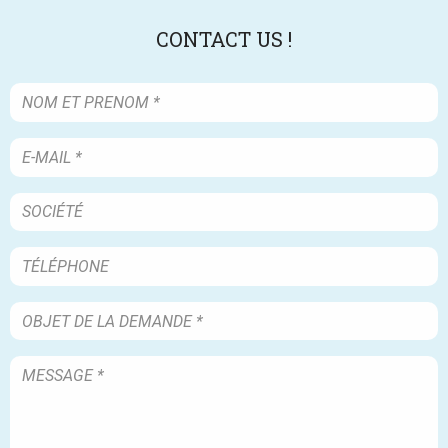
CONTACT US !