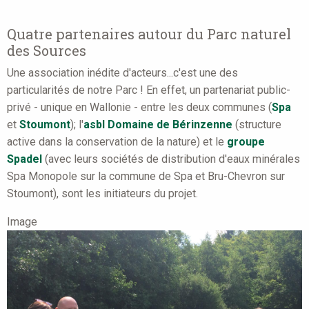
Quatre partenaires autour du Parc naturel
des Sources
Une association inédite d'acteurs...c'est une des
particularités de notre Parc ! En effet, un partenariat public-
privé - unique en Wallonie - entre les deux communes (
Spa
et
Stoumont
); l'
asbl Domaine de Bérinzenne
(structure
active dans la conservation de la nature) et le
groupe
Spadel
(avec leurs sociétés de distribution d'eaux minérales
Spa Monopole sur la commune de Spa et Bru-Chevron sur
Stoumont), sont les initiateurs du projet.
Image