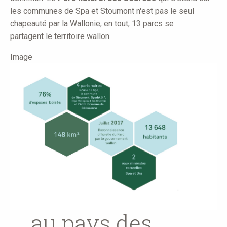
les communes de Spa et Stoumont n'est pas le seul
chapeauté par la Wallonie, en tout, 13 parcs se
partagent le territoire wallon.
Image
... au pays des