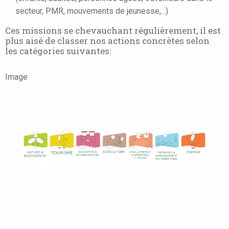
secteur, PMR, mouvements de jeunesse,...)
Ces missions se chevauchant régulièrement, il est
plus aisé de classer nos actions concrètes selon
les catégories suivantes:
Image