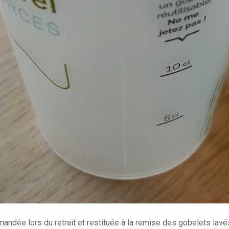
andée lors du retrait et restituée à la remise des gobelets lavé