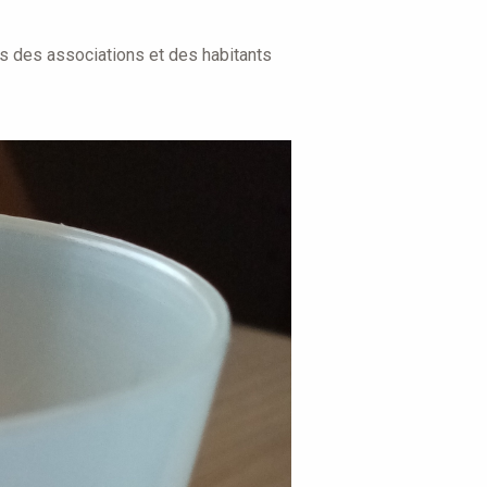
s des associations et des habitants