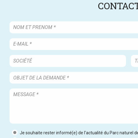
CONTACT
Je souhaite rester informé(e) de l’actualité du Parc naturel 