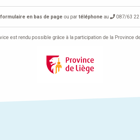
formulaire en bas de page
ou par
téléphone
au
087/63 22
vice est rendu possible grâce à la participation de la Province d