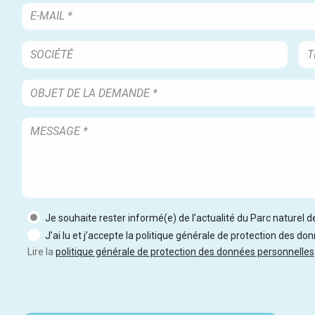
Je souhaite rester informé(e) de l’actualité du Parc naturel 
J’ai lu et j’accepte la politique générale de protection des do
Lire la
politique générale de protection des données personnelles