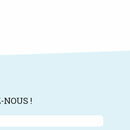
-NOUS !