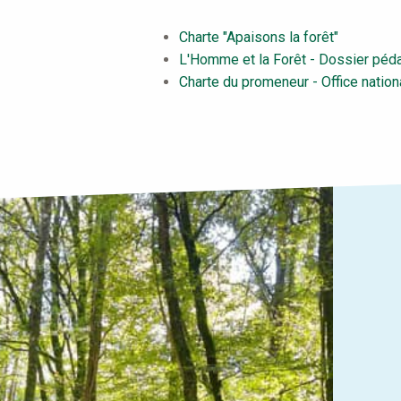
Charte "Apaisons la forêt"
L'Homme et la Forêt - Dossier péd
Charte du promeneur - Office nation