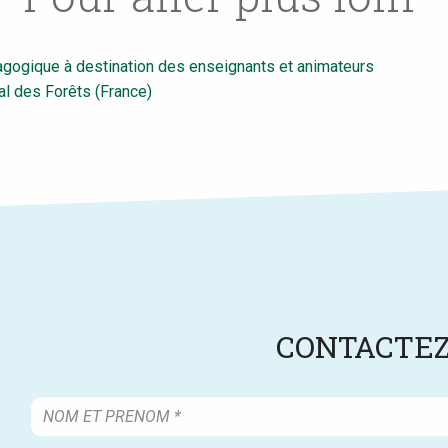
agogique à destination des enseignants et animateurs
al des Forêts (France)
CONTACTEZ