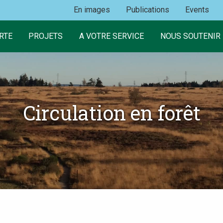
En images
Publications
Events
RTE
PROJETS
A VOTRE SERVICE
NOUS SOUTENIR
Circulation en forêt