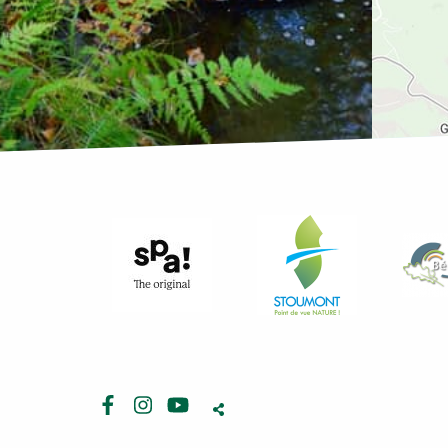
Facebook
Instagram
Youtube