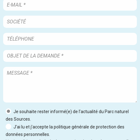
Je souhaite rester informé(e) de l’actualité du Parc naturel
des Sources.
J’ai lu et j’accepte la politique générale de protection des
données personnelles.