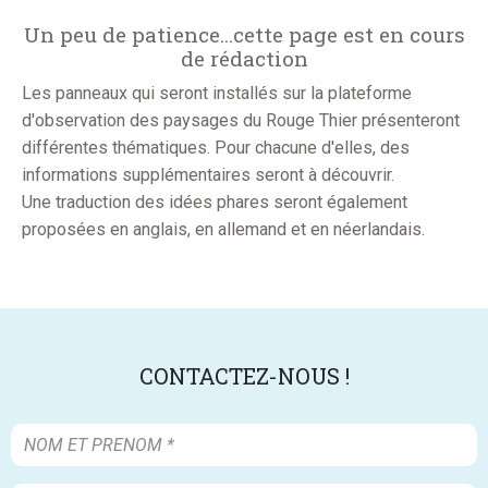
here
Un peu de patience...cette page est en cours
de rédaction
Les panneaux qui seront installés sur la plateforme
d'observation des paysages du Rouge Thier présenteront
différentes thématiques. Pour chacune d'elles, des
informations supplémentaires seront à découvrir.
Une traduction des idées phares seront également
proposées en anglais, en allemand et en néerlandais.
CONTACTEZ-NOUS !