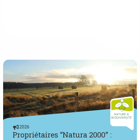
2026
Propriétaires “Natura 2000” :