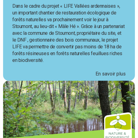
Dans le cadre du projet « LIFE Vallées ardennaises »,
un important chantier de restauration écologique de
forêts naturelles va prochainement voir le jour à
Stoumont, au lieu-dit « Mâle Hé ». Grâce à un partenariat
avec la commune de Stoumont, propriétaire du site, et
le DNF , gestionnaire des bois communaux, le projet
LIFE va permettre de convertir pas moins de 18 ha de
forêts résineuses en forêts naturelles feuillues riches
en biodiversité.
En savoir plus