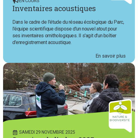
EN COURS
Inventaires acoustiques
Dans le cadre de l'étude du réseau écologique du Parc,
l'équipe scientifique dispose d'un nouvel atout pour
ses inventaires ornithologiques. Il s'agit d'un boîtier
d'enregistrement acoustique.
En savoir plus
SAMEDI 29 NOVEMBRE 2025