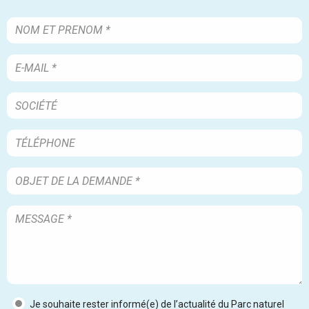
Je souhaite rester informé(e) de l’actualité du Parc naturel