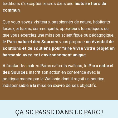
traditions d'exception ancrés dans une
histoire hors du
commun
.
Que vous soyez visiteurs, passionnés de nature, habitants
locaux, artisans, commerçants, opérateurs touristiques ou
que vous exerciez une mission scientifique ou pédagogique,
le
Parc naturel des Sources
vous propose
un éventail de
solutions et de soutiens pour faire vivre votre projet en
harmonie avec cet environnement unique
.
A l'instar des autres Parcs naturels wallons, le
Parc naturel
des Sources
inscrit son action en cohérence avec la
politique menée par la Wallonie dont il reçoit un soutien
indispensable à la mise en œuvre de ses objectifs.
ÇA SE PASSE DANS LE PARC !