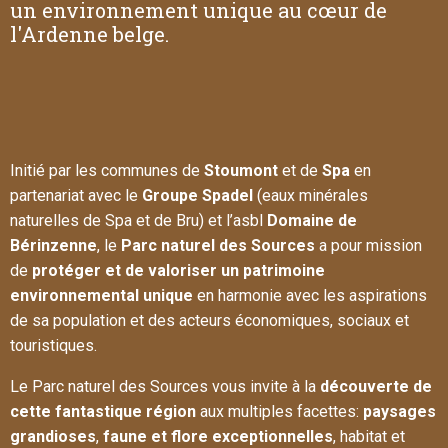
un environnement unique au cœur de
l'Ardenne belge.
Initié par les communes de
Stoumont
et de
Spa
en
partenariat avec le
Groupe Spadel
(eaux minérales
naturelles de Spa et de Bru) et l’asbl
Domaine de
Bérinzenne
, le
Parc naturel des Sources
a pour mission
de
protéger et de valoriser un patrimoine
environnemental unique
en harmonie avec les aspirations
de sa population et des acteurs économiques, sociaux et
touristiques.
Le Parc naturel des Sources vous invite à la
découverte de
cette fantastique région
aux multiples facettes:
paysages
grandioses
,
faune et flore exceptionnelles
, habitat et