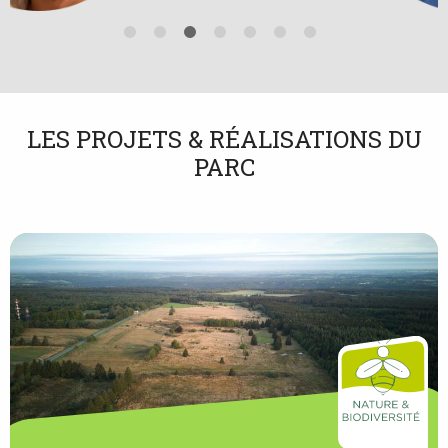
LES PROJETS & RÉALISATIONS DU
PARC