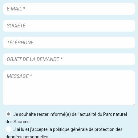
Je souhaite rester informé(e) de l’actualité du Parc naturel
des Sources.
J’ai lu et j’accepte la politique générale de protection des
données personnelles.