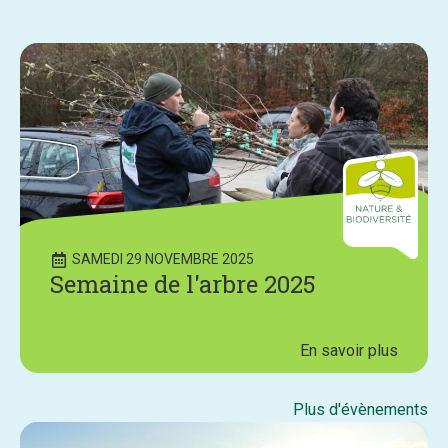
SAMEDI 29 NOVEMBRE 2025
Semaine de l'arbre 2025
En savoir plus
Plus d'évènements