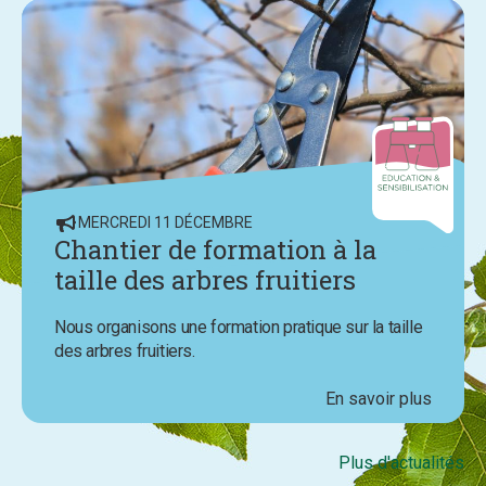
MERCREDI 11 DÉCEMBRE
Chantier de formation à la
taille des arbres fruitiers
Nous organisons une formation pratique sur la taille
des arbres fruitiers.
En savoir plus
Plus d'actualités