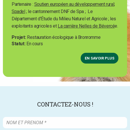
Partenaire :
Soutien européen au développement rural
;
Spadel
; le cantonnement DNF de Spa ; Le
Département d'Étude du Milieu Naturel et Agricole ; les
exploitants agricoles et
La carrière Nelles de Bévercé
e.
Projet
Restauration écologique à Bronromme
Statut
En cours
EN SAVOIR PLUS
CONTACTEZ-NOUS !