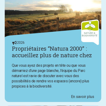
2026
Propriétaires “Natura 2000” :
accueillez plus de nature chez
vous avec l’aide du Parc
Que vous ayez des projets en tête ou que vous
naturel
démarriez d’une page blanche, l’équipe du Parc
naturel est ravie de discuter avec vous des
possibilités de rendre vos espaces (encore) plus
propices à la biodiversité.
En savoir plus