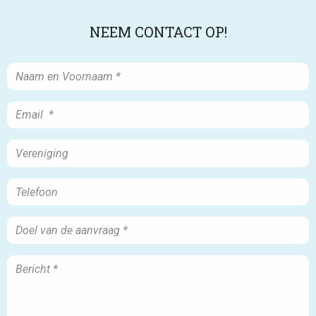
NEEM CONTACT OP!