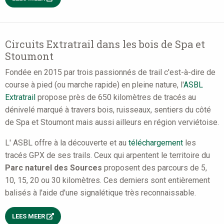
Circuits Extratrail dans les bois de Spa et
Stoumont
Fondée en 2015 par trois passionnés de trail c'est-à-dire de
course à pied (ou marche rapide) en pleine nature, l'
ASBL
Extratrail
propose près de 650 kilomètres de tracés au
dénivelé marqué à travers bois, ruisseaux, sentiers du côté
de Spa et Stoumont mais aussi ailleurs en région verviétoise.
L' ASBL offre à la découverte et au
téléchargement
les
tracés GPX de ses trails. Ceux qui arpentent le territoire du
Parc naturel des Sources
proposent des parcours de 5,
10, 15, 20 ou 30 kilomètres. Ces derniers sont entièrement
balisés à l'aide d'une signalétique très reconnaissable.
LEES MEER