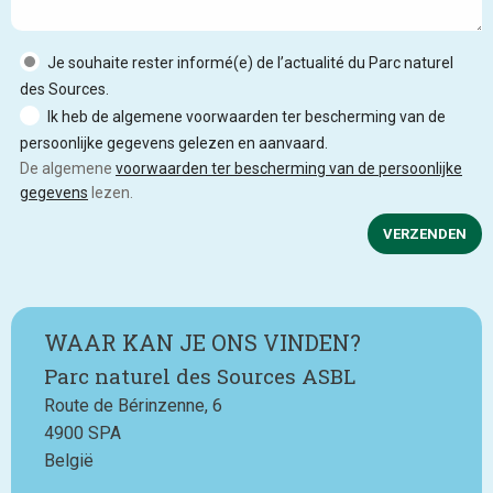
Je souhaite rester informé(e) de l’actualité du Parc naturel
des Sources.
Ik heb de algemene voorwaarden ter bescherming van de
persoonlijke gegevens gelezen en aanvaard.
De algemene
voorwaarden ter bescherming van de persoonlijke
gegevens
lezen.
VERZENDEN
WAAR KAN JE ONS VINDEN?
Parc naturel des Sources ASBL
Route de Bérinzenne, 6
4900
SPA
België