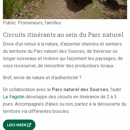
Public:
Promeneurs, familles
Circuits itinérants au sein du Parc naturel
Envie d’un retour à la nature, d’arpenter chemins et sentiers
du territoire du Parc naturel des Sources, de traverser ou
longer ruisseaux et rivières qui façonnent les paysages, de
vous ressourcer, de rencontrer des producteurs locaux…
Bref, envie de nature et d’authenticité ?
En collaboration avec le
Parc naturel des Sources
, l’asbl
Le Fagotin
développe des circuits en itinérance de 2 à 5
jours. Accompagnés d’ânes ou non, partez à la découverte du
territoire via différentes boucles.
LEES MEER