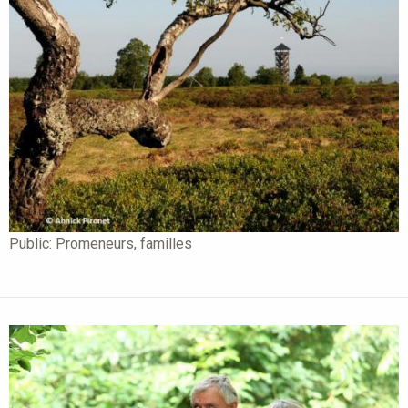
Public:
Promeneurs, familles