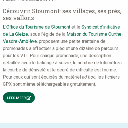
Découvrir Stoumont: ses villages, ses prés,
ses vallons
L'Office du Tourisme de Stoumont
et le
Syndicat d'initiative
de La Gleize
, sous l'égide de la
Maison du Tourisme Ourthe-
Vesdre-Amblève
, proposent une petite trentaine de
promenades à effectuer à pied et une dizaine de parcours
pour les VTT. Pour chaque promenade, une description
détaillée avec le balisage à suivre, le nombre de kilomètres,
la courbe de dénivelé et le degré de difficulté est fournie.
Pour ceux qui sont équipés du matériel
ad hoc
, les fichiers
GPX sont même téléchargeables gratuitement.
LEES MEER