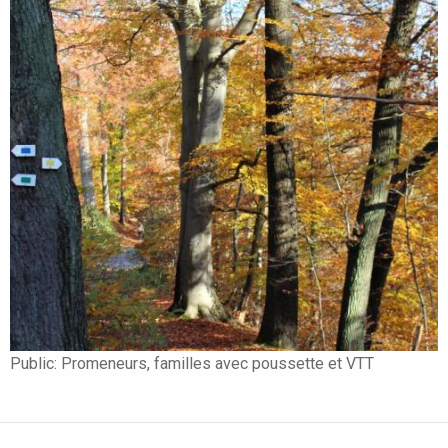
Public:
Promeneurs, familles avec poussette et VTT