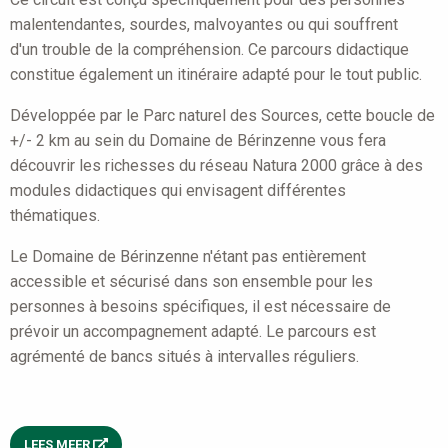
malentendantes, sourdes, malvoyantes ou qui souffrent
d'un trouble de la compréhension. Ce parcours didactique
constitue également un itinéraire adapté pour le tout public.
Développée par le Parc naturel des Sources, cette boucle de
+/- 2 km au sein du Domaine de Bérinzenne vous fera
découvrir les richesses du réseau Natura 2000 grâce à des
modules didactiques qui envisagent différentes
thématiques.
Le Domaine de Bérinzenne n'étant pas entièrement
accessible et sécurisé dans son ensemble pour les
personnes à besoins spécifiques, il est nécessaire de
prévoir un accompagnement adapté. Le parcours est
agrémenté de bancs situés à intervalles réguliers.
LEES MEER