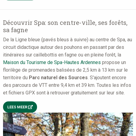
Découvrir Spa: son centre-ville, ses forêts,
sa fagne
De la Ligne bleue (pavés bleus à suivre) au centre de Spa, au
circuit didactique autour des pouhons en passant par des
itinéraires sur caillebottis en fagne ou en pleine forêt, la
Maison du Tourisme de Spa-Hautes Ardennes
propose un
florilège de promenades balisées de 2,5 km à 13 km sur le
territoire du
Parc naturel des Sources
. S'ajoutent encore
des parcours de VTT entre 9,4 km et 39 km. Toutes les infos
et fichiers GPX sont à retrouver gratuitement sur leur site.
LEES MEER