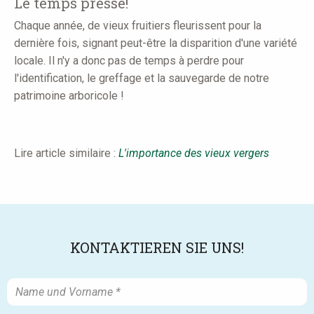
Le temps presse!
Chaque année, de vieux fruitiers fleurissent pour la
dernière fois, signant peut-être la disparition d'une variété
locale. Il n'y a donc pas de temps à perdre pour
l'identification, le greffage et la sauvegarde de notre
patrimoine arboricole !
Lire article similaire :
L'importance des vieux vergers
KONTAKTIEREN SIE UNS!