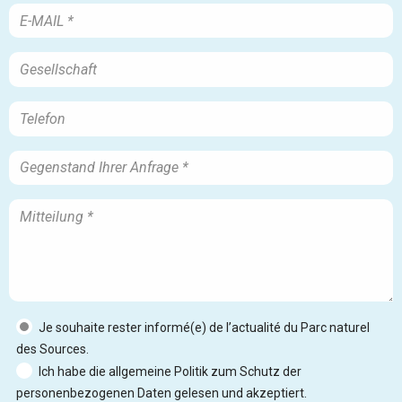
Je souhaite rester informé(e) de l’actualité du Parc naturel
des Sources.
Ich habe die allgemeine Politik zum Schutz der
personenbezogenen Daten gelesen und akzeptiert.