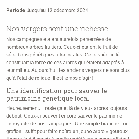
here
Periode
Jusqu'au 12 décembre 2024
Nos vergers sont une richesse
Nos campagnes étaient autrefois parsemées de
nombreux arbres fruitiers. Ceux-ci étaient le fruit de
sélections génétiques ultra locales. Cette spécificité
constituait la force de ces arbres qui étaient adaptés à
leur milieu. Aujourd'hui, les anciens vergers ne sont plus
qu'à l'état de relique. Il est temps d'agir !
Une identification pour sauver le
patrimoine génétique local
Heureusement, il reste çà et là de vieux arbres toujours
debout. Ceux-ci peuvent encore sauver le patrimoine
incroyable de nos campagnes. Une simple branche - un
greffon - suffit pour faire naître un jeune arbre vigoureux.