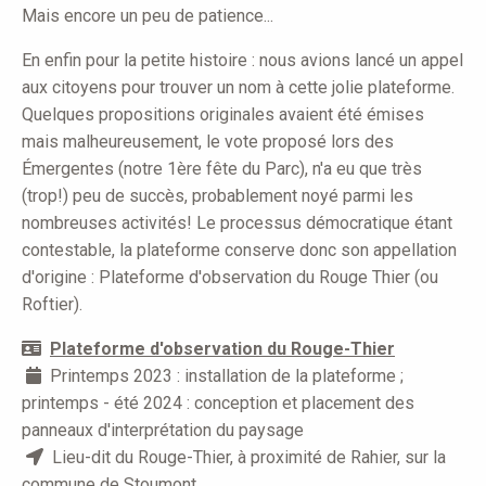
Mais encore un peu de patience...
En enfin pour la petite histoire : nous avions lancé un appel
aux citoyens pour trouver un nom à cette jolie plateforme.
Quelques propositions originales avaient été émises
mais malheureusement, le vote proposé lors des
Émergentes (notre 1ère fête du Parc), n'a eu que très
(trop!) peu de succès, probablement noyé parmi les
nombreuses activités! Le processus démocratique étant
contestable, la plateforme conserve donc son appellation
d'origine : Plateforme d'observation du Rouge Thier (ou
Roftier).
Plateforme d'observation du Rouge-Thier
P
rintemps 2023 : installation de la plateforme ;
printemps - été 2024 : conception et placement des
panneaux d'interprétation du paysage
Lieu-dit du Rouge-Thier, à proximité de Rahier, sur la
commune de Stoumont