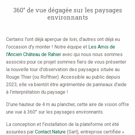
here
360° de vue dégagée sur les paysages
environnants
Certains l'ont déjà aperçue de loin, d'autres ont déjà eu
l'occasion d'y monter ! Notre équipe et
Les Amis de
l'Ancien Château de Rahier
avec qui nous nous sommes
associés pour ce projet sommes fiers de vous présenter
la nouvelle tour d'observation des paysages située au
Rouge Thier (ou Rofthier). Accessible au public depuis
2023, elle va bientôt être agrémentée de panneaux d'aide
à l'interprétation du paysage !
D’une hauteur de 4 m au plancher, cette aire de vision offre
une vue à 360° sur les paysages environnants.
La conception et l’installation de la plateforme ont été
assurées par
Contact.Nature
(Sart), entreprise certifiée «