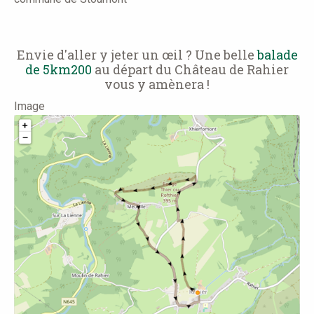
Envie d'aller y jeter un œil ? Une belle
balade
de 5km200
au départ du Château de Rahier
vous y amènera !
Image