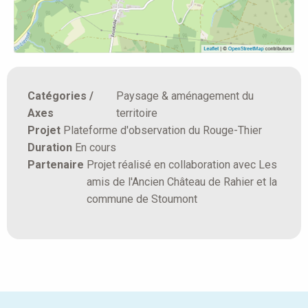
Catégories /
Paysage & aménagement du
Axes
territoire
Projet
Plateforme d'observation du Rouge-Thier
Duration
En cours
Partenaire
Projet réalisé en collaboration avec Les
amis de l'Ancien Château de Rahier et la
commune de Stoumont