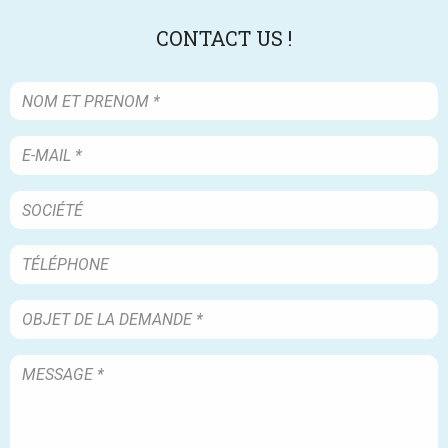
CONTACT US !