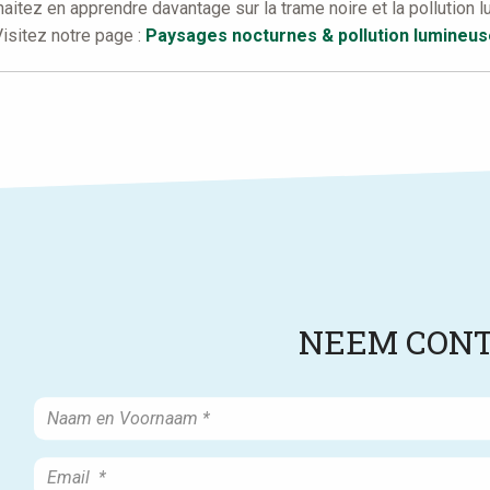
aitez en apprendre davantage sur la trame noire et la pollution 
isitez notre page :
Paysages nocturnes & pollution lumineus
NEEM CONT