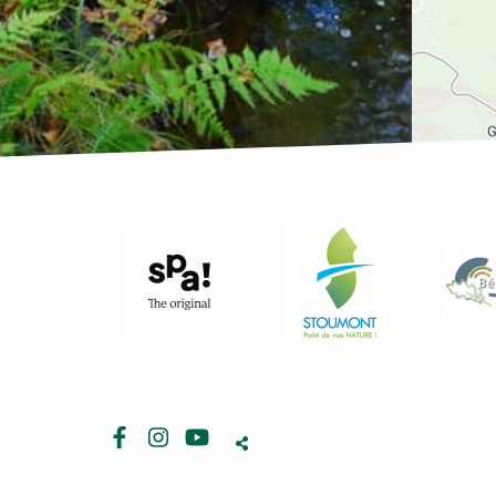
Facebook
Instagram
Youtube