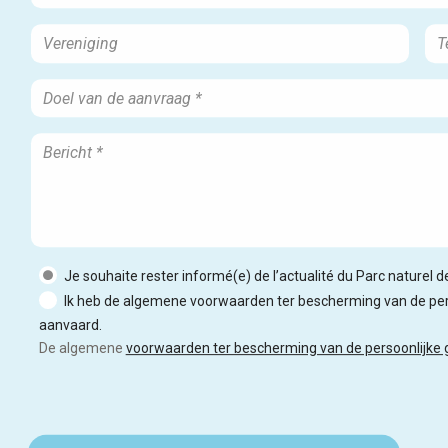
Je souhaite rester informé(e) de l’actualité du Parc naturel 
Ik heb de algemene voorwaarden ter bescherming van de per
aanvaard.
De algemene
voorwaarden ter bescherming van de persoonlijke